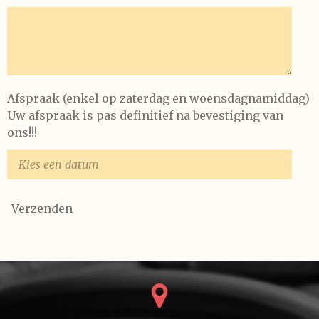
Afspraak (enkel op zaterdag en woensdagnamiddag)
Uw afspraak is pas definitief na bevestiging van
ons!!!
Verzenden