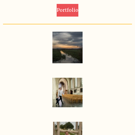
Portfolio