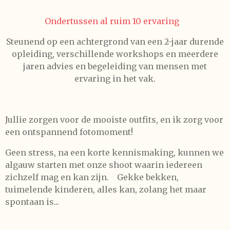
Ondertussen al ruim 10 ervaring
Steunend op een achtergrond van een 2-jaar durende
opleiding, verschillende workshops en meerdere
jaren advies en begeleiding van mensen met
ervaring in het vak.
Jullie zorgen voor de mooiste outfits, en ik zorg voor
een ontspannend fotomoment!
Geen stress, na een korte kennismaking, kunnen we
algauw starten met onze shoot waarin iedereen
zichzelf mag en kan zijn. Gekke bekken,
tuimelende kinderen, alles kan, zolang het maar
spontaan is...