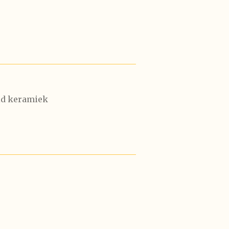
id keramiek